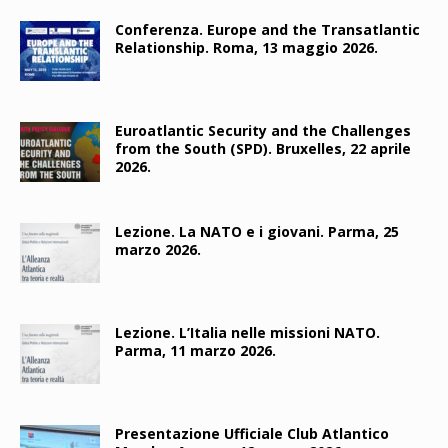
Conferenza. Europe and the Transatlantic
Relationship. Roma, 13 maggio 2026.
Euroatlantic Security and the Challenges
from the South (SPD). Bruxelles, 22 aprile
2026.
Lezione. La NATO e i giovani. Parma, 25
marzo 2026.
Lezione. L’Italia nelle missioni NATO.
Parma, 11 marzo 2026.
Presentazione Ufficiale Club Atlantico