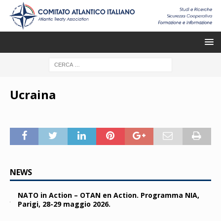
Ucraina
NEWS
NATO in Action – OTAN en Action. Programma NIA,
Parigi, 28-29 maggio 2026.