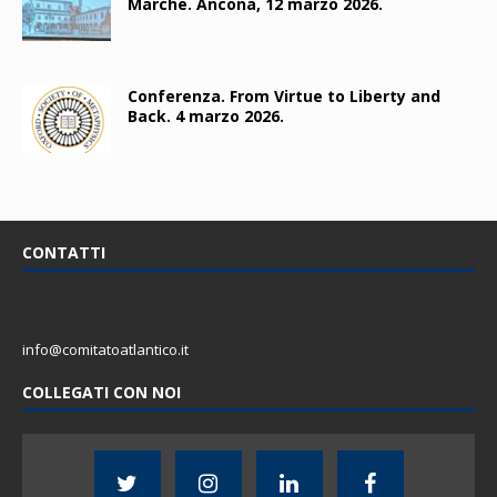
Marche. Ancona, 12 marzo 2026.
Conferenza. From Virtue to Liberty and
Back. 4 marzo 2026.
CONTATTI
info@comitatoatlantico.it
COLLEGATI CON NOI