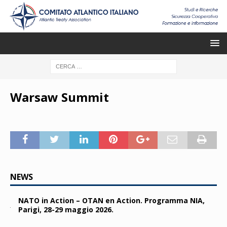
Warsaw Summit
NEWS
NATO in Action – OTAN en Action. Programma NIA,
Parigi, 28-29 maggio 2026.