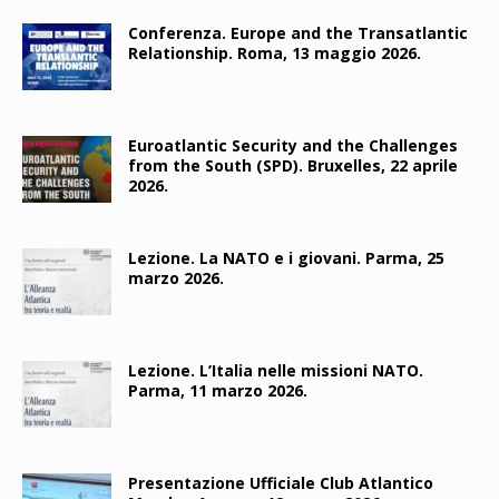
Conferenza. Europe and the Transatlantic
Relationship. Roma, 13 maggio 2026.
Euroatlantic Security and the Challenges
from the South (SPD). Bruxelles, 22 aprile
2026.
Lezione. La NATO e i giovani. Parma, 25
marzo 2026.
Lezione. L’Italia nelle missioni NATO.
Parma, 11 marzo 2026.
Presentazione Ufficiale Club Atlantico