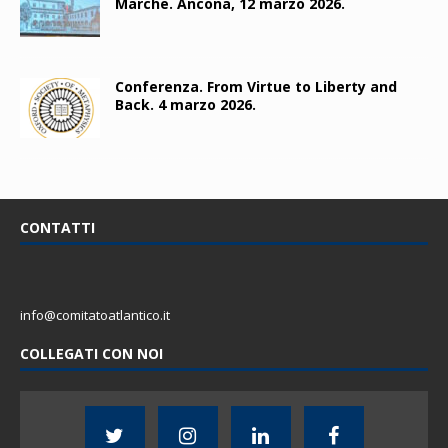
Marche. Ancona, 12 marzo 2026.
Conferenza. From Virtue to Liberty and
Back. 4 marzo 2026.
CONTATTI
info@comitatoatlantico.it
COLLEGATI CON NOI