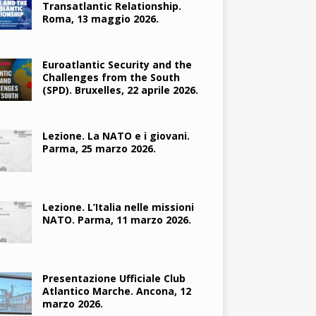
Transatlantic Relationship.
Roma, 13 maggio 2026.
Euroatlantic Security and the
Challenges from the South
(SPD). Bruxelles, 22 aprile 2026.
Lezione. La NATO e i giovani.
Parma, 25 marzo 2026.
Lezione. L’Italia nelle missioni
NATO. Parma, 11 marzo 2026.
Presentazione Ufficiale Club
Atlantico Marche. Ancona, 12
marzo 2026.