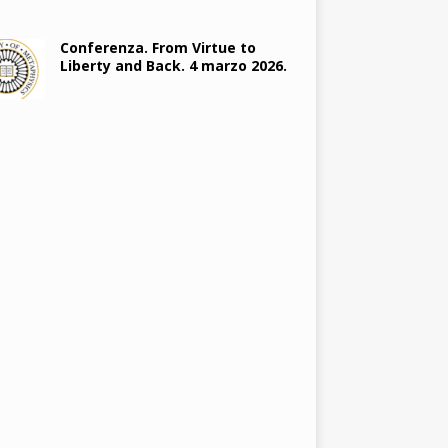
Conferenza. From Virtue to
Liberty and Back. 4 marzo 2026.