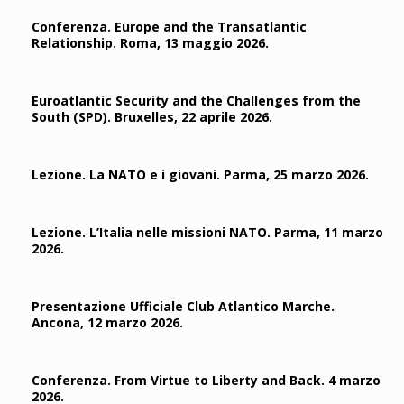
Conferenza. Europe and the Transatlantic
Relationship. Roma, 13 maggio 2026.
Euroatlantic Security and the Challenges from the
South (SPD). Bruxelles, 22 aprile 2026.
Lezione. La NATO e i giovani. Parma, 25 marzo 2026.
Lezione. L’Italia nelle missioni NATO. Parma, 11 marzo
2026.
Presentazione Ufficiale Club Atlantico Marche.
Ancona, 12 marzo 2026.
Conferenza. From Virtue to Liberty and Back. 4 marzo
2026.