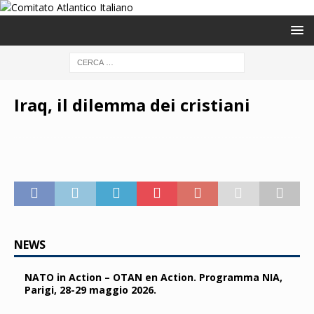
Iraq, il dilemma dei cristiani
NEWS
NATO in Action – OTAN en Action. Programma NIA,
Parigi, 28-29 maggio 2026.