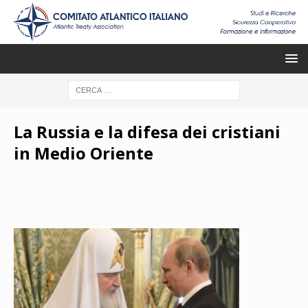
La Russia e la difesa dei cristiani
in Medio Oriente