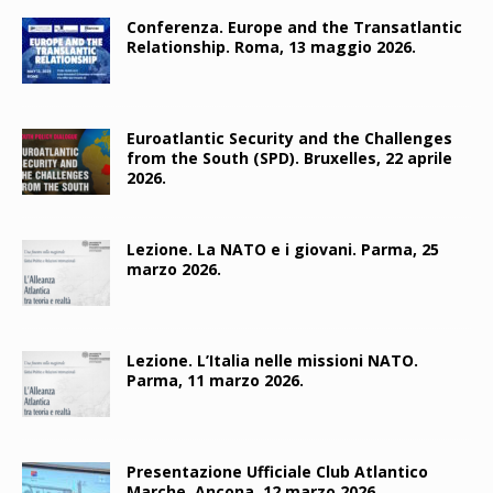
Conferenza. Europe and the Transatlantic
Relationship. Roma, 13 maggio 2026.
Euroatlantic Security and the Challenges
from the South (SPD). Bruxelles, 22 aprile
2026.
Lezione. La NATO e i giovani. Parma, 25
marzo 2026.
Lezione. L’Italia nelle missioni NATO.
Parma, 11 marzo 2026.
Presentazione Ufficiale Club Atlantico
Marche. Ancona, 12 marzo 2026.