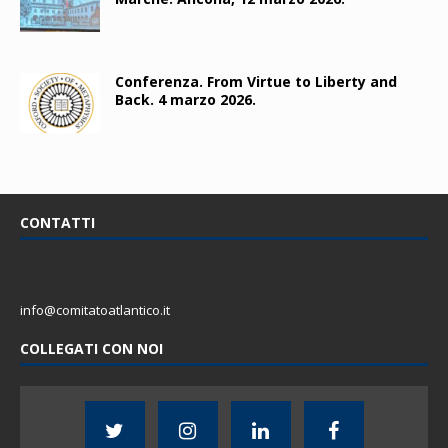
Conferenza. From Virtue to Liberty and
Back. 4 marzo 2026.
CONTATTI
info@comitatoatlantico.it
COLLEGATI CON NOI