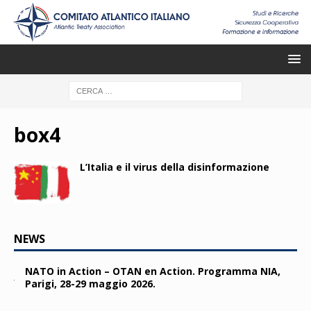
box4
L’Italia e il virus della disinformazione
NEWS
NATO in Action – OTAN en Action. Programma NIA,
Parigi, 28-29 maggio 2026.