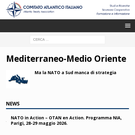
Mediterraneo-Medio Oriente
Ma la NATO a Sud manca di strategia
NEWS
NATO in Action – OTAN en Action. Programma NIA,
Parigi, 28-29 maggio 2026.