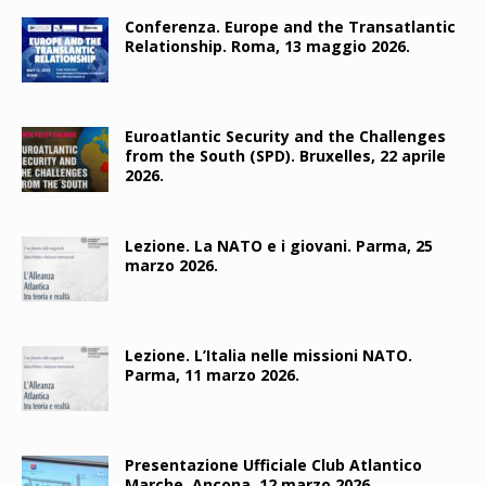
Conferenza. Europe and the Transatlantic
Relationship. Roma, 13 maggio 2026.
Euroatlantic Security and the Challenges
from the South (SPD). Bruxelles, 22 aprile
2026.
Lezione. La NATO e i giovani. Parma, 25
marzo 2026.
Lezione. L’Italia nelle missioni NATO.
Parma, 11 marzo 2026.
Presentazione Ufficiale Club Atlantico
Marche. Ancona, 12 marzo 2026.