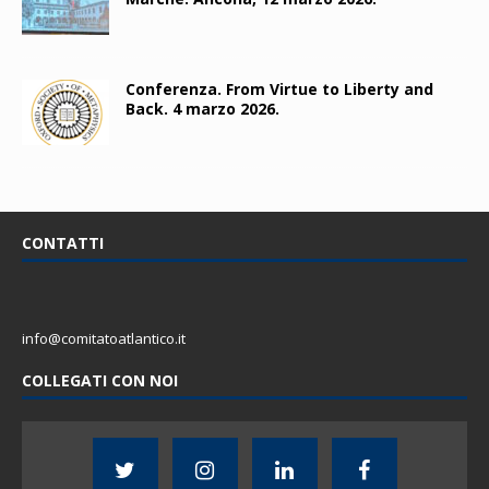
Conferenza. From Virtue to Liberty and
Back. 4 marzo 2026.
CONTATTI
info@comitatoatlantico.it
COLLEGATI CON NOI