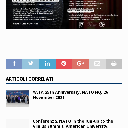
ARTICOLI CORRELATI
YATA 25th Anniversary, NATO HQ, 26
November 2021
Conferenza, NATO in the run-up to the
Vilnius Summit, American University,