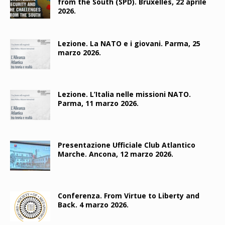
from the South (SPD). Bruxelles, 22 aprile
2026.
Lezione. La NATO e i giovani. Parma, 25
marzo 2026.
Lezione. L’Italia nelle missioni NATO.
Parma, 11 marzo 2026.
Presentazione Ufficiale Club Atlantico
Marche. Ancona, 12 marzo 2026.
Conferenza. From Virtue to Liberty and
Back. 4 marzo 2026.