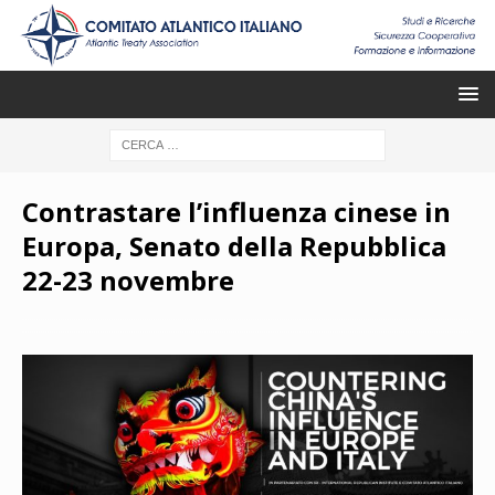
Contrastare l’influenza cinese in
Europa, Senato della Repubblica
22-23 novembre