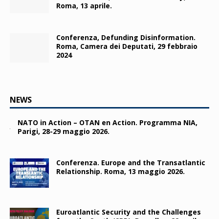
Roma, 13 aprile.
Conferenza, Defunding Disinformation.
Roma, Camera dei Deputati, 29 febbraio
2024
NEWS
NATO in Action – OTAN en Action. Programma NIA,
Parigi, 28-29 maggio 2026.
Conferenza. Europe and the Transatlantic
Relationship. Roma, 13 maggio 2026.
Euroatlantic Security and the Challenges