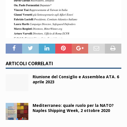
ARTICOLI CORRELATI
Riunione del Consiglio e Assemblea ATA. 6
aprile 2023
Mediterraneo: quale ruolo per la NATO?
Naples Shipping Week, 2 ottobre 2020