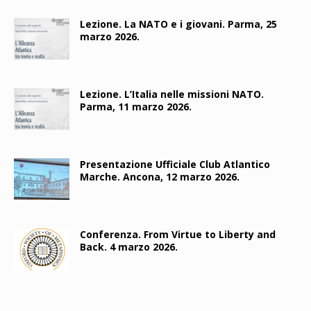
Lezione. La NATO e i giovani. Parma, 25
marzo 2026.
Lezione. L’Italia nelle missioni NATO.
Parma, 11 marzo 2026.
Presentazione Ufficiale Club Atlantico
Marche. Ancona, 12 marzo 2026.
Conferenza. From Virtue to Liberty and
Back. 4 marzo 2026.