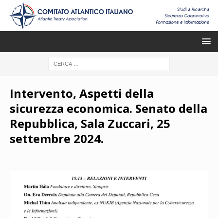
Intervento, Aspetti della
sicurezza economica. Senato della
Repubblica, Sala Zuccari, 25
settembre 2024.