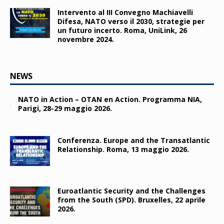
Intervento al III Convegno Machiavelli
Difesa, NATO verso il 2030, strategie per
un futuro incerto. Roma, UniLink, 26
novembre 2024.
NEWS
NATO in Action – OTAN en Action. Programma NIA,
Parigi, 28-29 maggio 2026.
Conferenza. Europe and the Transatlantic
Relationship. Roma, 13 maggio 2026.
Euroatlantic Security and the Challenges
from the South (SPD). Bruxelles, 22 aprile
2026.