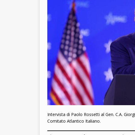
2026
Intervista di Paolo Rossetti al Gen. C.A. Gior
Comitato Atlantico Italiano.