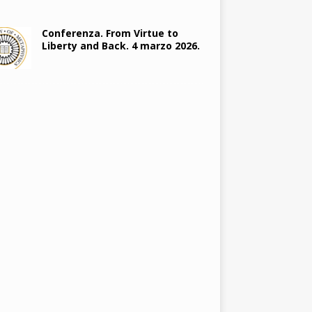
Conferenza. From Virtue to
Liberty and Back. 4 marzo 2026.