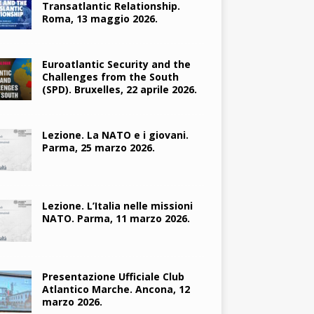
Transatlantic Relationship.
Roma, 13 maggio 2026.
Euroatlantic Security and the
Challenges from the South
(SPD). Bruxelles, 22 aprile 2026.
Lezione. La NATO e i giovani.
Parma, 25 marzo 2026.
Lezione. L’Italia nelle missioni
NATO. Parma, 11 marzo 2026.
Presentazione Ufficiale Club
Atlantico Marche. Ancona, 12
marzo 2026.