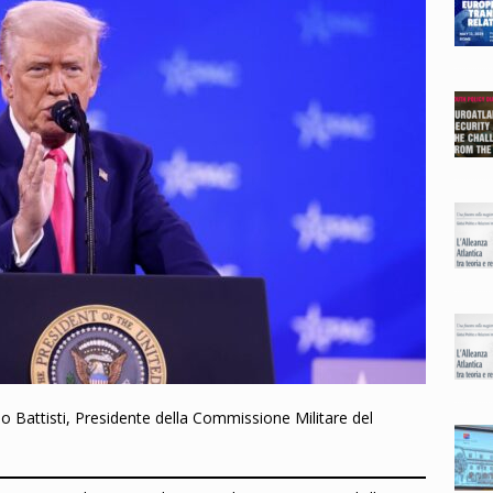
gio Battisti, Presidente della Commissione Militare del