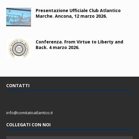
Presentazione Ufficiale Club Atlantico
Marche. Ancona, 12 marzo 2026.
Conferenza. From Virtue to Liberty and
Back. 4 marzo 2026.
CONTATTI
info@comitatoatlantico.it
COLLEGATI CON NOI