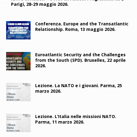
Parigi, 28-29 maggio 2026.
Conferenza. Europe and the Transatlantic
Relationship. Roma, 13 maggio 2026.
Euroatlantic Security and the Challenges
from the South (SPD). Bruxelles, 22 aprile
2026.
Lezione. La NATO e i giovani. Parma, 25
marzo 2026.
Lezione. L’Italia nelle missioni NATO.
Parma, 11 marzo 2026.