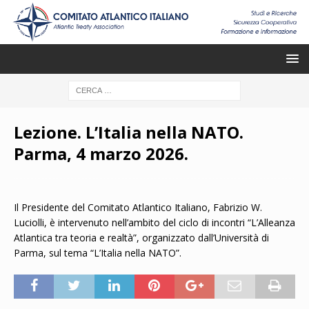
Lezione. L’Italia nella NATO.
Parma, 4 marzo 2026.
Il Presidente del Comitato Atlantico Italiano, Fabrizio W.
Luciolli, è intervenuto nell’ambito del ciclo di incontri “L’Alleanza
Atlantica tra teoria e realtà”, organizzato dall’Università di
Parma, sul tema “L’Italia nella NATO”.