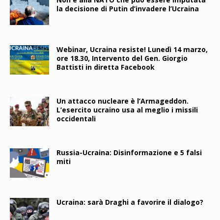
la decisione di Putin d’invadere l’Ucraina
Webinar, Ucraina resiste! Lunedì 14 marzo,
ore 18.30, Intervento del Gen. Giorgio
Battisti in diretta Facebook
Un attacco nucleare è l’Armageddon.
L’esercito ucraino usa al meglio i missili
occidentali
Russia-Ucraina: Disinformazione e 5 falsi
miti
Ucraina: sarà Draghi a favorire il dialogo?