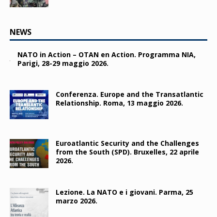
NEWS
NATO in Action – OTAN en Action. Programma NIA,
Parigi, 28-29 maggio 2026.
Conferenza. Europe and the Transatlantic
Relationship. Roma, 13 maggio 2026.
Euroatlantic Security and the Challenges
from the South (SPD). Bruxelles, 22 aprile
2026.
Lezione. La NATO e i giovani. Parma, 25
marzo 2026.