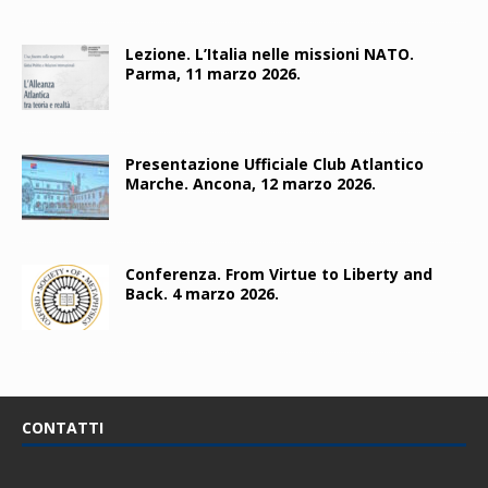
Lezione. L’Italia nelle missioni NATO.
Parma, 11 marzo 2026.
Presentazione Ufficiale Club Atlantico
Marche. Ancona, 12 marzo 2026.
Conferenza. From Virtue to Liberty and
Back. 4 marzo 2026.
CONTATTI