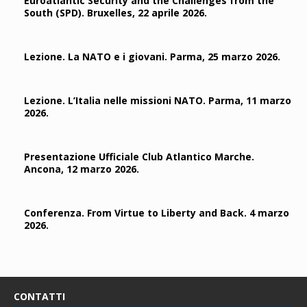
Euroatlantic Security and the Challenges from the
South (SPD). Bruxelles, 22 aprile 2026.
Lezione. La NATO e i giovani. Parma, 25 marzo 2026.
Lezione. L’Italia nelle missioni NATO. Parma, 11 marzo
2026.
Presentazione Ufficiale Club Atlantico Marche.
Ancona, 12 marzo 2026.
Conferenza. From Virtue to Liberty and Back. 4 marzo
2026.
CONTATTI