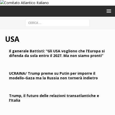
USA
Il generale Battisti: “Gli USA vogliono che l’Europa si
difenda da sola entro il 2027. Ma non siamo pronti”
UCRAINA/ Trump preme su Putin per imporre il
modello-Gaza ma la Russia non tornerà indietro
Trump, il futuro delle relazioni transatlantiche e
l’Italia