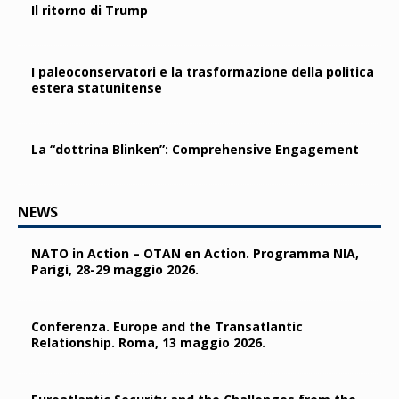
Il ritorno di Trump
I paleoconservatori e la trasformazione della politica
estera statunitense
La “dottrina Blinken”: Comprehensive Engagement
NEWS
NATO in Action – OTAN en Action. Programma NIA,
Parigi, 28-29 maggio 2026.
Conferenza. Europe and the Transatlantic
Relationship. Roma, 13 maggio 2026.