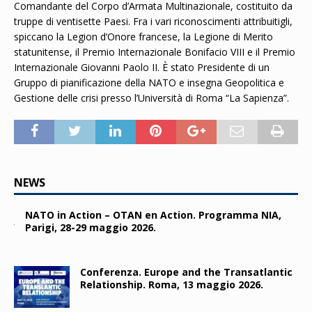
Comandante del Corpo d’Armata Multinazionale, costituito da
truppe di ventisette Paesi. Fra i vari riconoscimenti attribuitigli,
spiccano la Legion d’Onore francese, la Legione di Merito
statunitense, il Premio Internazionale Bonifacio VIII e il Premio
Internazionale Giovanni Paolo II. È stato Presidente di un
Gruppo di pianificazione della NATO e insegna Geopolitica e
Gestione delle crisi presso l’Università di Roma “La Sapienza”.
NEWS
NATO in Action – OTAN en Action. Programma NIA,
Parigi, 28-29 maggio 2026.
Conferenza. Europe and the Transatlantic
Relationship. Roma, 13 maggio 2026.