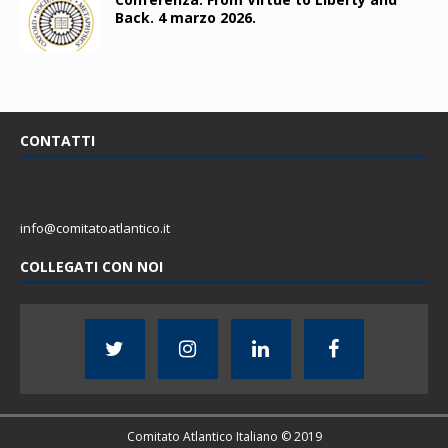
Back. 4 marzo 2026.
CONTATTI
info@comitatoatlantico.it
COLLEGATI CON NOI
Comitato Atlantico Italiano © 2019