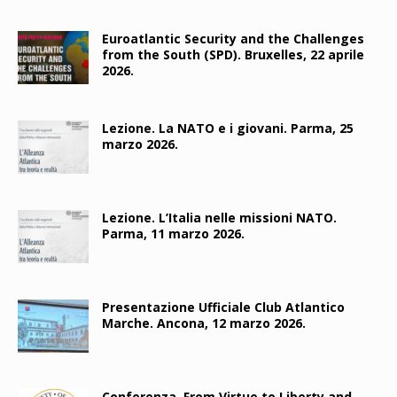
Euroatlantic Security and the Challenges
from the South (SPD). Bruxelles, 22 aprile
2026.
Lezione. La NATO e i giovani. Parma, 25
marzo 2026.
Lezione. L’Italia nelle missioni NATO.
Parma, 11 marzo 2026.
Presentazione Ufficiale Club Atlantico
Marche. Ancona, 12 marzo 2026.
Conferenza. From Virtue to Liberty and