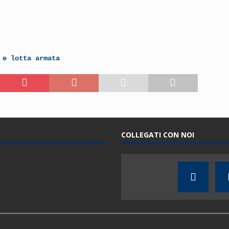
 e lotta armata
COLLEGATI CON NOI