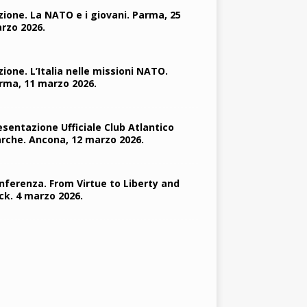
zione. La NATO e i giovani. Parma, 25
rzo 2026.
zione. L’Italia nelle missioni NATO.
rma, 11 marzo 2026.
esentazione Ufficiale Club Atlantico
rche. Ancona, 12 marzo 2026.
nferenza. From Virtue to Liberty and
ck. 4 marzo 2026.