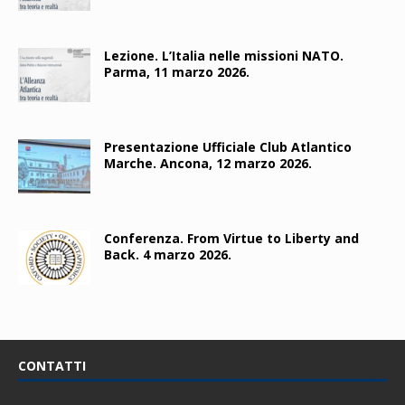
Lezione. L’Italia nelle missioni NATO.
Parma, 11 marzo 2026.
Presentazione Ufficiale Club Atlantico
Marche. Ancona, 12 marzo 2026.
Conferenza. From Virtue to Liberty and
Back. 4 marzo 2026.
CONTATTI