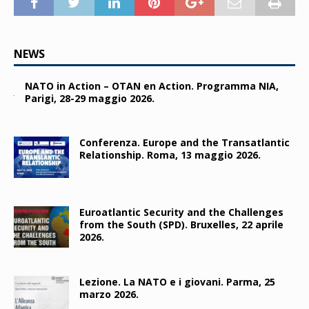
NEWS
NATO in Action – OTAN en Action. Programma NIA,
Parigi, 28-29 maggio 2026.
Conferenza. Europe and the Transatlantic
Relationship. Roma, 13 maggio 2026.
Euroatlantic Security and the Challenges
from the South (SPD). Bruxelles, 22 aprile
2026.
Lezione. La NATO e i giovani. Parma, 25
marzo 2026.