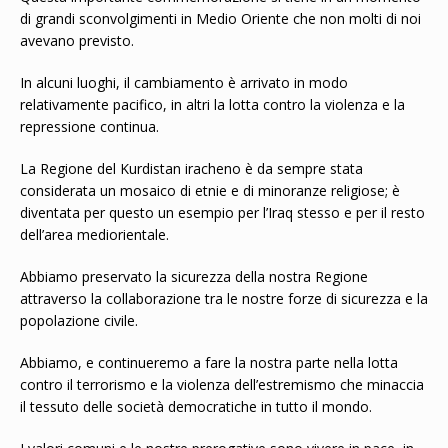
di grandi sconvolgimenti in Medio Oriente che non molti di noi
avevano previsto.
In alcuni luoghi, il cambiamento è arrivato in modo
relativamente pacifico, in altri la lotta contro la violenza e la
repressione continua.
La Regione del Kurdistan iracheno è da sempre stata
considerata un mosaico di etnie e di minoranze religiose; è
diventata per questo un esempio per l’Iraq stesso e per il resto
dell’area mediorientale.
Abbiamo preservato la sicurezza della nostra Regione
attraverso la collaborazione tra le nostre forze di sicurezza e la
popolazione civile.
Abbiamo, e continueremo a fare la nostra parte nella lotta
contro il terrorismo e la violenza dell’estremismo che minaccia
il tessuto delle società democratiche in tutto il mondo.