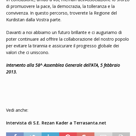
di promuovere la pace, la democrazia, la tolleranza e la
convivenza. In questo percorso, troverete la Regione del
Kurdistan dalla Vostra parte.
Davanti a noi abbiamo un futuro brillante e ci auguriamo di
poter continuare ad offrire la collaborazione del nostro popolo
per evitare la tirannia e assicurare il progresso globale dei
valori che ci uniscono.
Intervento alla 58^ Assemblea Generale dell’ATA, 5 febbraio
2013.
Vedi anche:
Intervista di S.E. Rezan Kader a Terrasanta.net