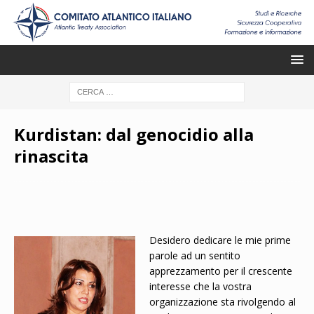
Kurdistan: dal genocidio alla
rinascita
Desidero dedicare le mie prime
parole ad un sentito
apprezzamento per il crescente
interesse che la vostra
organizzazione sta rivolgendo al