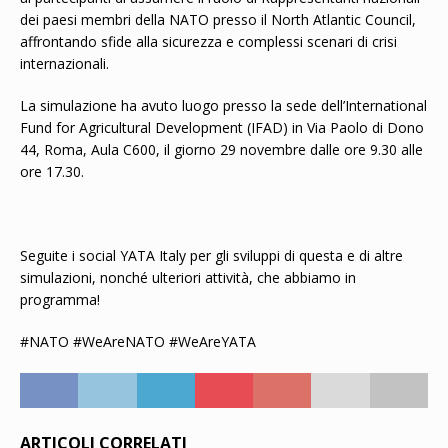
dei paesi membri della NATO presso il North Atlantic Council,
affrontando sfide alla sicurezza e complessi scenari di crisi
internazionali.
La simulazione ha avuto luogo presso la sede dell’International
Fund for Agricultural Development (IFAD) in Via Paolo di Dono
44, Roma, Aula C600, il giorno 29 novembre dalle ore 9.30 alle
ore 17.30.
Seguite i social YATA Italy per gli sviluppi di questa e di altre
simulazioni, nonché ulteriori attività, che abbiamo in
programma!
#NATO #WeAreNATO #WeAreYATA
ARTICOLI CORRELATI