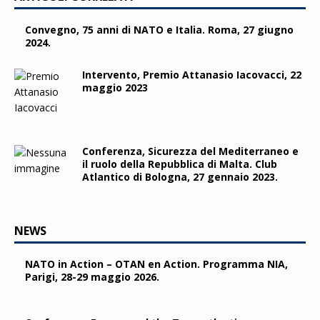
Convegno, 75 anni di NATO e Italia. Roma, 27 giugno
2024.
Intervento, Premio Attanasio Iacovacci, 22
maggio 2023
Conferenza, Sicurezza del Mediterraneo e
il ruolo della Repubblica di Malta. Club
Atlantico di Bologna, 27 gennaio 2023.
NEWS
NATO in Action – OTAN en Action. Programma NIA,
Parigi, 28-29 maggio 2026.