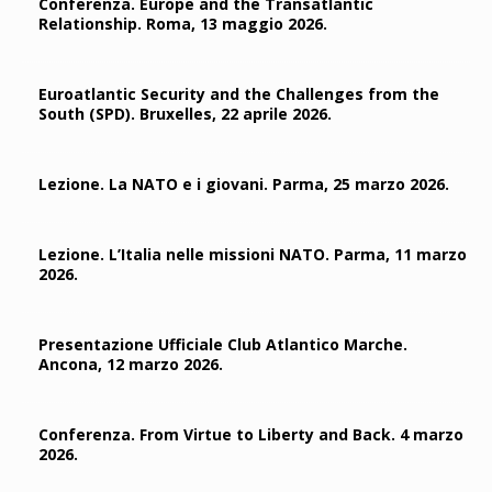
Conferenza. Europe and the Transatlantic
Relationship. Roma, 13 maggio 2026.
Euroatlantic Security and the Challenges from the
South (SPD). Bruxelles, 22 aprile 2026.
Lezione. La NATO e i giovani. Parma, 25 marzo 2026.
Lezione. L’Italia nelle missioni NATO. Parma, 11 marzo
2026.
Presentazione Ufficiale Club Atlantico Marche.
Ancona, 12 marzo 2026.
Conferenza. From Virtue to Liberty and Back. 4 marzo
2026.